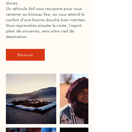
dunes.
Un véhicule 4x4 vous récupère pour vous
ramener au bivouac fixe, où vous attend le
confort d'une bonne douche bien méritée.
Vous reprendrez ensuite la route, l'esprit
plein de souvenirs, vers votre riad de
destination.
Réserver