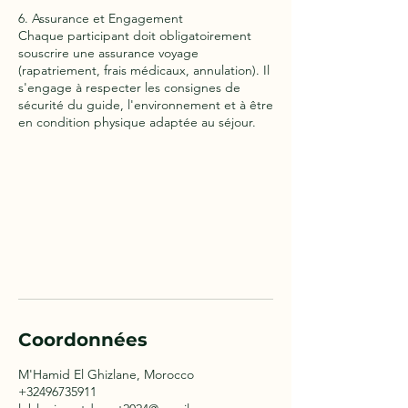
6. Assurance et Engagement
Chaque participant doit obligatoirement
souscrire une assurance voyage
(rapatriement, frais médicaux, annulation). Il
s'engage à respecter les consignes de
sécurité du guide, l'environnement et à être
en condition physique adaptée au séjour.
Coordonnées
M'Hamid El Ghizlane, Morocco
+32496735911