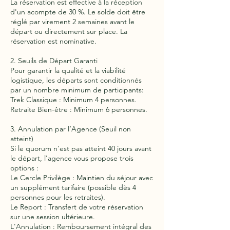
La réservation est effective à la réception
d'un acompte de 30 %. Le solde doit être
réglé par virement 2 semaines avant le
départ ou directement sur place. La
réservation est nominative.
2. Seuils de Départ Garanti
Pour garantir la qualité et la viabilité
logistique, les départs sont conditionnés
par un nombre minimum de participants:
Trek Classique : Minimum 4 personnes.
Retraite Bien-être : Minimum 6 personnes.
3. Annulation par l’Agence (Seuil non
atteint)
Si le quorum n'est pas atteint 40 jours avant
le départ, l'agence vous propose trois
options :
Le Cercle Privilège : Maintien du séjour avec
un supplément tarifaire (possible dès 4
personnes pour les retraites).
Le Report : Transfert de votre réservation
sur une session ultérieure.
L'Annulation : Remboursement intégral des