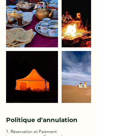
Politique d'annulation
1. Réservation et Paiement