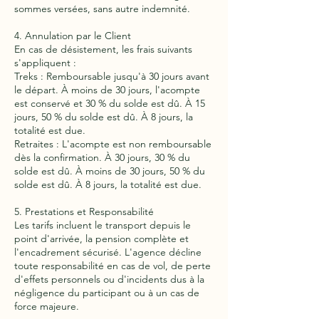
sommes versées, sans autre indemnité.
4. Annulation par le Client
En cas de désistement, les frais suivants
s'appliquent :
Treks : Remboursable jusqu'à 30 jours avant
le départ. À moins de 30 jours, l'acompte
est conservé et 30 % du solde est dû. À 15
jours, 50 % du solde est dû. À 8 jours, la
totalité est due.
Retraites : L'acompte est non remboursable
dès la confirmation. À 30 jours, 30 % du
solde est dû. À moins de 30 jours, 50 % du
solde est dû. À 8 jours, la totalité est due.
5. Prestations et Responsabilité
Les tarifs incluent le transport depuis le
point d'arrivée, la pension complète et
l'encadrement sécurisé. L'agence décline
toute responsabilité en cas de vol, de perte
d'effets personnels ou d'incidents dus à la
négligence du participant ou à un cas de
force majeure.