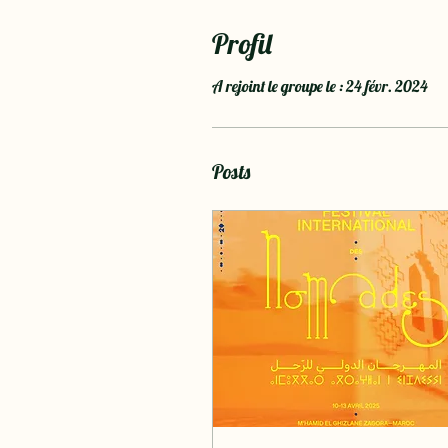
Profil
A rejoint le groupe le : 24 févr. 2024
Posts