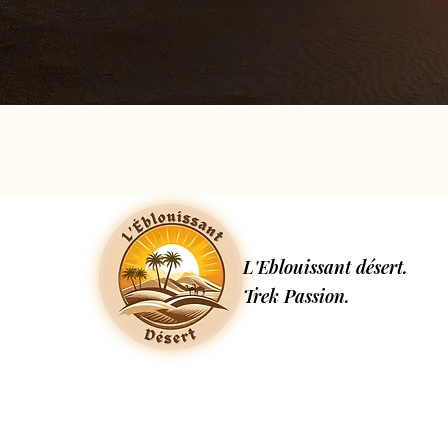
L'Eblouissant désert.
Trek Passion.