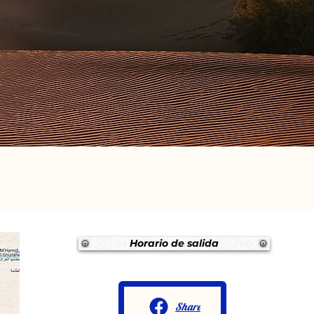
Horario de salida
Share