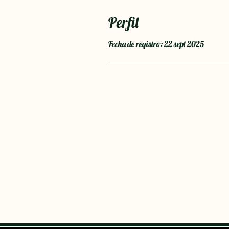
Perfil
Fecha de registro: 22 sept 2025