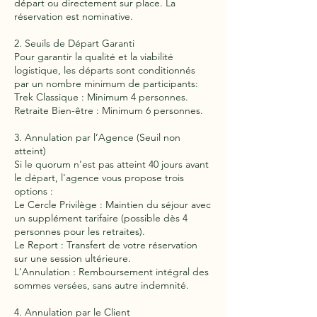
départ ou directement sur place. La
réservation est nominative.
2. Seuils de Départ Garanti
Pour garantir la qualité et la viabilité
logistique, les départs sont conditionnés
par un nombre minimum de participants:
Trek Classique : Minimum 4 personnes.
Retraite Bien-être : Minimum 6 personnes.
3. Annulation par l’Agence (Seuil non
atteint)
Si le quorum n'est pas atteint 40 jours avant
le départ, l'agence vous propose trois
options :
Le Cercle Privilège : Maintien du séjour avec
un supplément tarifaire (possible dès 4
personnes pour les retraites).
Le Report : Transfert de votre réservation
sur une session ultérieure.
L'Annulation : Remboursement intégral des
sommes versées, sans autre indemnité.
4. Annulation par le Client