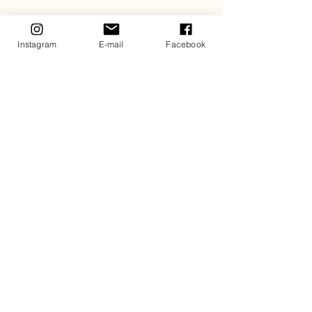
Instagram
E-mail
Facebook