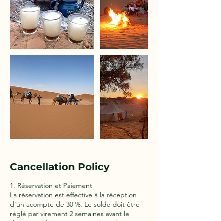
Cancellation Policy
1. Réservation et Paiement
La réservation est effective à la réception
d'un acompte de 30 %. Le solde doit être
réglé par virement 2 semaines avant le