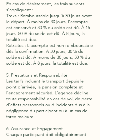
En cas de désistement, les frais suivants
s'appliquent :
Treks : Remboursable jusqu'à 30 jours avant
le départ. À moins de 30 jours, l'acompte
est conservé et 30 % du solde est dû. À 15
jours, 50 % du solde est dû. À 8 jours, la
totalité est due.
Retraites : L'acompte est non remboursable
dès la confirmation. À 30 jours, 30 % du
solde est dû. À moins de 30 jours, 50 % du
solde est dû. À 8 jours, la totalité est due.
5. Prestations et Responsabilité
Les tarifs incluent le transport depuis le
point d'arrivée, la pension complète et
l'encadrement sécurisé. L'agence décline
toute responsabilité en cas de vol, de perte
d'effets personnels ou d'incidents dus à la
négligence du participant ou à un cas de
force majeure.
6. Assurance et Engagement
Chaque participant doit obligatoirement