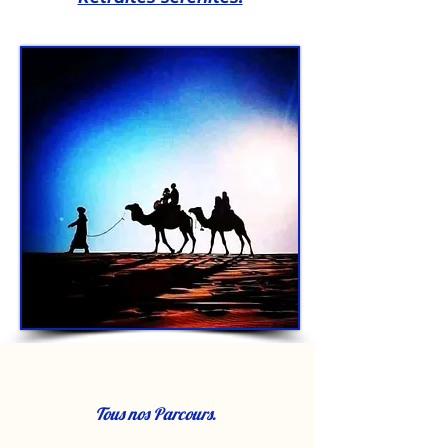
Tous nos Parcours.