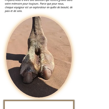
votre mémoire pour toujours. Parce que pour nous,
chaque voyageur est un explorateur en quête de beauté, de
paix et de sens.